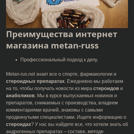
Преимущества интернет
магазина metan-russ
Профессиональный подход к делу.
Metan-rus.net знает все о спорте, фармакологии и
стероидных препаратах
. Ежедневно мы работаем
на то, чтобы получать новости из мира
стероидов
и
анаболиков
. Мы в курсе выпускаемых новинок и
препаратов, снимаемых с производства, владеем
комментариями врачей, знакомы с самыми
продвинутыми специалистами. Ищете информацию о
стероидах
? У нас вы найдете все, что хотели знать об
андрогенных препаратах – составе, методе