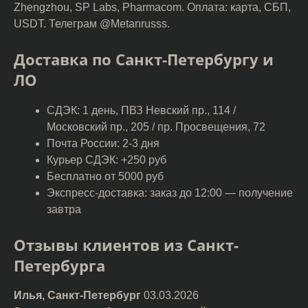
Zhengzhou, SP Labs, Pharmacom. Оплата: карта, СБП,
USDT. Телеграм @Metanrusss.
Доставка по Санкт-Петербургу и
ЛО
СДЭК: 1 день, ПВЗ Невский пр., 114 /
Московский пр., 205 / пр. Просвещения, 72
Почта России: 2-3 дня
Курьер СДЭК: +250 руб
Бесплатно от 5000 руб
Экспресс-доставка: заказ до 12:00 — получение
завтра
Отзывы клиентов из Санкт-
Петербурга
Илья, Санкт-Петербург
03.03.2026