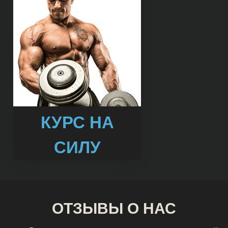
КУРС НА
СИЛУ
ОТЗЫВЫ О НАС