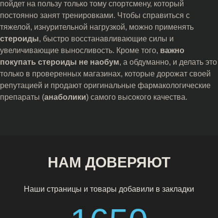
пойдет на пользу только тому спортсмену, который
постоянно занят тренировками. Чтобы справиться с
тяжелой, изнурительной нагрузкой, можно применять
стероиды
, быстро восстанавливающие силы и
увеличивающие выносливость. Кроме того,
важно
покупать стероиды
не наобум
, а обдуманно, и делать это
только в проверенных магазинах, которые дорожат своей
репутацией и продают оригинальные фармакологические
препараты (
анаболики
) самого высокого качества.
НАМ ДОВЕРЯЮТ
Наши страницы и товары добавили в закладки