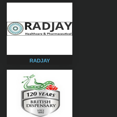
RADJAY