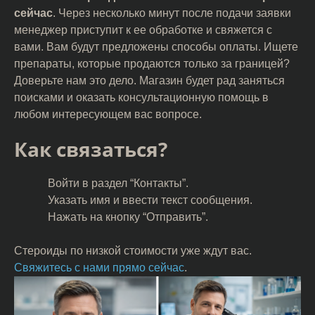
сейчас
. Через несколько минут после подачи заявки
менеджер приступит к ее обработке и свяжется с
вами. Вам будут предложены способы оплаты. Ищете
препараты, которые продаются только за границей?
Доверьте нам это дело. Магазин будет рад заняться
поисками и оказать консультационную помощь в
любом интересующем вас вопросе.
Как связаться?
Войти в раздел “Контакты”.
Указать имя и ввести текст сообщения.
Нажать на кнопку “Отправить”.
Стероиды по низкой стоимости уже ждут вас.
Свяжитесь с нами прямо сейчас
.