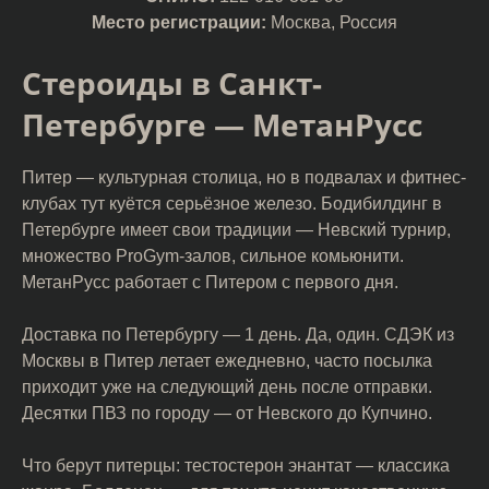
Место регистрации:
Москва, Россия
Стероиды в Санкт-
Петербурге — МетанРусс
Питер — культурная столица, но в подвалах и фитнес-
клубах тут куётся серьёзное железо. Бодибилдинг в
Петербурге имеет свои традиции — Невский турнир,
множество ProGym-залов, сильное комьюнити.
МетанРусс работает с Питером с первого дня.
Доставка по Петербургу — 1 день. Да, один. СДЭК из
Москвы в Питер летает ежедневно, часто посылка
приходит уже на следующий день после отправки.
Десятки ПВЗ по городу — от Невского до Купчино.
Что берут питерцы: тестостерон энантат — классика