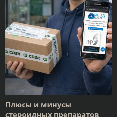
Плюсы и минусы
стероидных препаратов