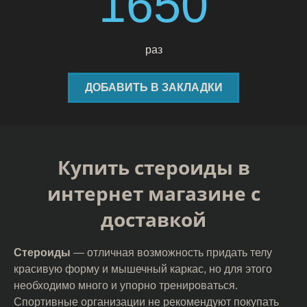
1650
раз
ДОБАВИТЬ В ЗАКЛАДКИ
Купить стероиды в
интернет магазине с
доставкой
Стероиды
— отличная возможность придать телу
красивую форму и мышечный каркас, но для этого
необходимо много и упорно тренироваться.
Спортивные организации не рекомендуют покупать