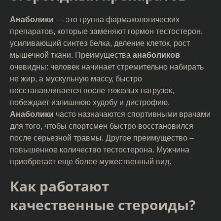
Анаболики
— это группа фармакологических
препаратов, которые заменяют гормон тестостерон,
усиливающий синтез белка, деление клеток, рост
мышечной ткани. Преимущества
анаболиков
очевидны: человек начинает стремительно набирать
не жир, а мускульную массу, быстро
восстанавливается после тяжелых нагрузок,
побеждает излишнюю худобу и дистрофию.
Анаболики
часто назначаются спортивными врачами
для того, чтобы спортсмен быстро восстановился
после серьезной травмы. Другое преимущество –
повышенное количество тестостерона. Мужчина
приобретает еще более мужественный вид.
Как работают
качественные стероиды?