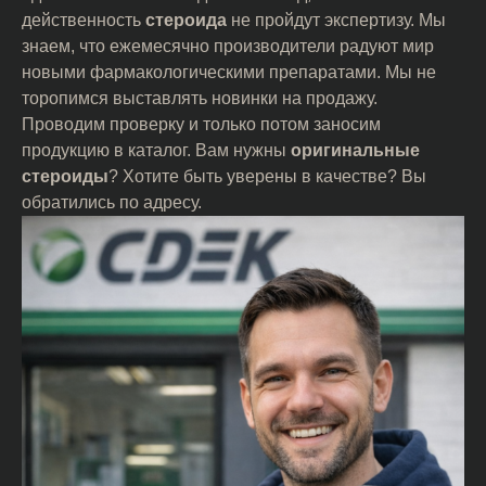
действенность
стероида
не пройдут экспертизу. Мы
знаем, что ежемесячно производители радуют мир
новыми фармакологическими препаратами. Мы не
торопимся выставлять новинки на продажу.
Проводим проверку и только потом заносим
продукцию в каталог. Вам нужны
оригинальные
стероиды
? Хотите быть уверены в качестве? Вы
обратились по адресу.