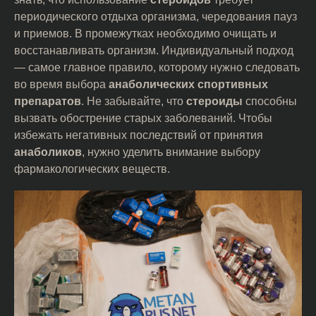
периодического отдыха организма, чередования пауз
и приемов. В промежутках необходимо очищать и
восстанавливать организм. Индивидуальный подход
— самое главное правило, которому нужно следовать
во время выбора
анаболических спортивных
препаратов
. Не забывайте, что
стероиды
способны
вызвать обострение старых заболеваний. Чтобы
избежать негативных последствий от принятия
анаболиков
, нужно уделить внимание выбору
фармакологических веществ.