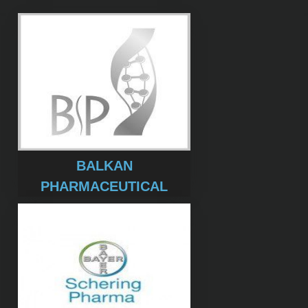
BALKAN
PHARMACEUTICAL