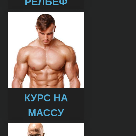
РЕЛЬЕФ
КУРС НА
МАССУ