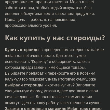
предоставляем гарантии качества. Metan-rus.net
заботится о том, чтобы каждый покупатель был
доволен обслуживанием и качеством продукции.
Наша цель — работать на повышение
профессионального уровня.
Как купить у нас стероиды?
Купить стероиды
в проверенном интернет магазине
metan-rus.net очень просто. Для этого нужно
использовать “Корзину” и обширный каталог, в
котором представлены имеющиеся товары.
Выбираете препарат и переносите его в Корзину.
Калькулятор поможет узнать итоговую сумму. Уже
выбрали стероиды
и хотите купить? Заполните
специальную форму, указав адрес доставки и свои
личные данные. Дополнительные комментарии
помогут сделать нашу работу качественнее и лучше.
Закажите стероиды в магазине
Metan-russ прямо