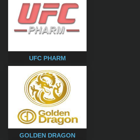
UFC PHARM
GOLDEN DRAGON