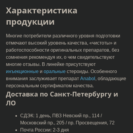
Характеристика
продукции
Многие потребители различного уровня подготовки
отмечают высокий уровень качества, «чистоты» и
работоспособности оригинальных препаратов, без
сомнения рекомендуя их, о чем свидетельствуют
многие отзывы. В линейке присутствуют
инъекционные
и
оральные
стероиды. Особенного
внимания заслуживает препарат
Anabol
, обладающие
персональным сертификатом качества.
Доставка по Санкт-Петербургу и
ЛО
СДЭК: 1 день, ПВЗ Невский пр., 114 /
Московский пр., 205 / пр. Просвещения, 72
Почта России: 2-3 дня