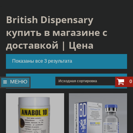
British Dispensary
купить в магазине с
доставкой | Цена
Показаны все 3 результата
МЕНЮ
0