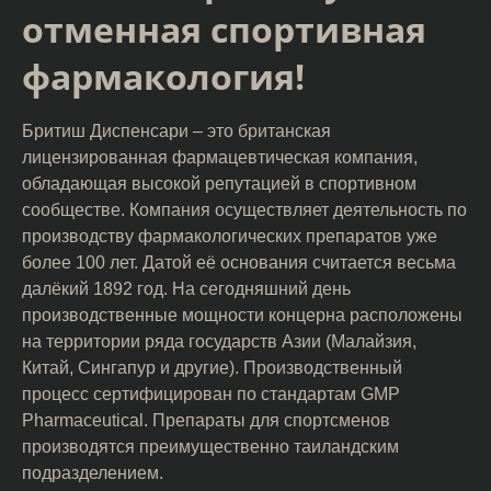
отменная спортивная
фармакология!
Бритиш Диспенсари – это британская
лицензированная фармацевтическая компания,
обладающая высокой репутацией в спортивном
сообществе. Компания осуществляет деятельность по
производству фармакологических препаратов уже
более 100 лет. Датой её основания считается весьма
далёкий 1892 год. На сегодняшний день
производственные мощности концерна расположены
на территории ряда государств Азии (Малайзия,
Китай, Сингапур и другие). Производственный
процесс сертифицирован по стандартам GMP
Pharmaceutical. Препараты для спортсменов
производятся преимущественно таиландским
подразделением.