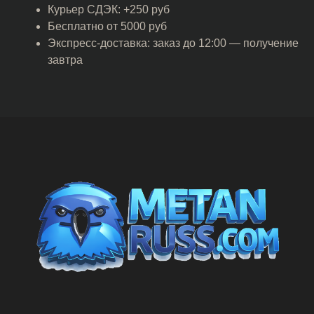
Курьер СДЭК: +250 руб
Бесплатно от 5000 руб
Экспресс-доставка: заказ до 12:00 — получение
завтра