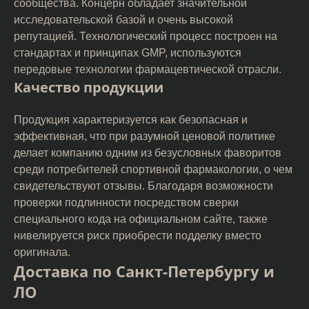
сообщества. Концерн обладает значительной
исследовательской базой и очень высокой
репутацией. Технологический процесс построен на
стандартах и принципах GMP, используются
передовые технологии фармацевтической отрасли.
Качество продукции
Продукция характеризуется как безопасная и
эффективная, что при разумной ценовой политике
делает компанию одним из безусловных фаворитов
среди потребителей спортивной фармакологии, о чем
свидетельствуют отзывы. Благодаря возможности
проверки подлинности посредством сверки
специального кода на официальном сайте, также
нивелируется риск приобрести подделку вместо
оригинала.
Доставка по Санкт-Петербургу и
ЛО