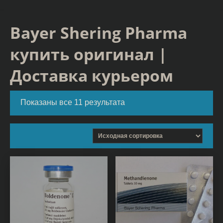
Bayer Shering Pharma
купить оригинал |
Доставка курьером
Показаны все 11 результата