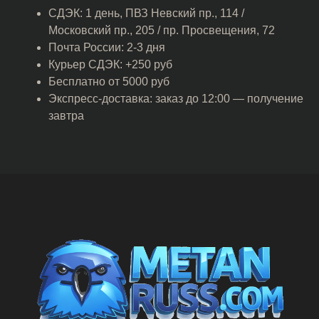
СДЭК: 1 день, ПВЗ Невский пр., 114 /
Московский пр., 205 / пр. Просвещения, 72
Почта России: 2-3 дня
Курьер СДЭК: +250 руб
Бесплатно от 5000 руб
Экспресс-доставка: заказ до 12:00 — получение
завтра