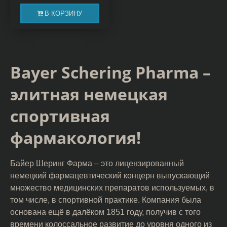
В КОРЗИНУ
Bayer Schering Pharma –
элитная немецкая
спортивная
фармакология!
Байер Шеринг Фарма – это лицензированный
немецкий фармацевтический концерн выпускающий
множество медицинских препаратов используемых, в
том числе, в спортивной практике. Компания была
основана ещё в далёком 1851 году, получив с того
времени колоссальное развитие до уровня одного из