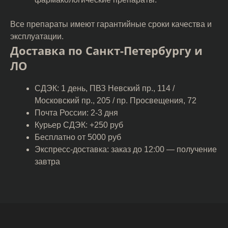
Все препараты имеют гарантийные сроки качества и
эксплуатации.
Доставка по Санкт-Петербургу и
ЛО
СДЭК: 1 день, ПВЗ Невский пр., 114 /
Московский пр., 205 / пр. Просвещения, 72
Почта России: 2-3 дня
Курьер СДЭК: +250 руб
Бесплатно от 5000 руб
Экспресс-доставка: заказ до 12:00 — получение
завтра