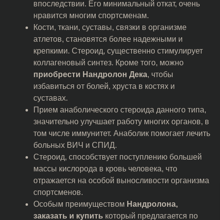
впоследствии. Его минимальный откат, очень
нравится многим спортсменам.
Кости, ткани, суставы, связки в организме
атлетов, становятся более надежными и
крепкими. Стероид, существенно стимулирует
коллагеновый синтез. Кроме того, можно
приобрести Нандролон Дека
, чтобы
избавиться от болей, хруста в костях и
суставах.
Прием анаболического стероида данного типа,
значительно улучшает работу многих органов, в
том числе иммунитет. Анаболик помогает лечить
больных ВИЧ и СПИД.
Стероид, способствует поступлению большей
массы кислорода в кровь человека, что
отражается на особой выносливости организма
спортсменов.
Особым преимуществом
Нандролона,
заказать и купить
который предлагается по