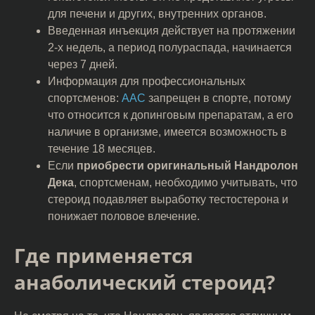
для печени и других, внутренних органов.
Введенная инъекция действует на протяжении
2-х недель, а период полураспада, начинается
через 7 дней.
Информация для профессиональных
спортсменов:
ААС
запрещен в спорте, потому
что относится к допинговым препаратам, а его
наличие в организме, имеется возможность в
течение 18 месяцев.
Если
приобрести оригинальный Нандролон
Дека
, спортсменам, необходимо учитывать, что
стероид подавляет выработку тестостерона и
понижает половое влечение.
Где применяется
анаболический стероид?