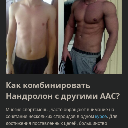
Как комбинировать
Нандролон с другими ААС?
Многие спортсмены, часто обращают внимание на
сочетание нескольких стероидов в одном
курсе
. Для
достижения поставленных целей, большинство