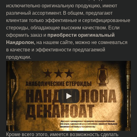
исключительно оригинальную продукцию, имеют
различный ассортимент. В общем, предлагают
клиентам только эффективные и сертифицированные
стероиды, обладающие высоким качеством. Если
оформить заказ и
приобрести оригинальный
Нандролон,
на нашем сайте, можно не сомневаться
в качестве и эффективности предлагаемой
продукции.
Кроме всего этого, имеется возможность сделать