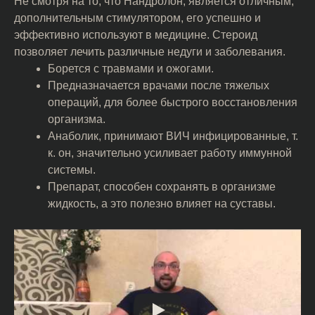
Не смотря на то, что Нандролон, является отличным,
дополнительным стимулятором, его успешно и
эффективно используют в медицине. Стероид
позволяет лечить различные недуги и заболевания.
Борется с травмами и ожогами.
Предназначается врачами после тяжелых
операций, для более быстрого восстановления
организма.
Анаболик, принимают ВИЧ инфицированные, т.
к. он, значительно усиливает работу иммунной
системы.
Препарат, способен сохранять в организме
жидкость, а это полезно влияет на суставы.