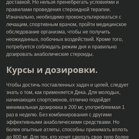
доставкой. Но нельзя пренебрегать условиями и
правилами проведения стероидной терапии.
Изначально, необходимо проконсультироваться с
лечащим, спортивным врачом, пройти медицинское
обследование организма, чтобы не получить
неожиданных, побочных воздействий. Кроме того,
потребуется соблюдать режим дня и правильно
дозировать анаболические стероиды.
Курсы и дозировки.
Чтобы достичь поставленных задач и целей, следует
знать о том, как применяется Дека. Для молодых,
начинающих спортсменов, отлично подойдет
минимальная дозировка в 200 мг, употребляемая 1
раз в неделю. Без комбинирования с другими
эффективными анаболическими средствами. Но
более опытные атлеты, способны принимать вплоть
до 800 мг. Для тех, кто хочет сделать свое тело более