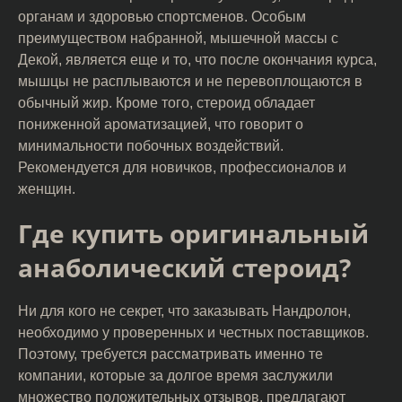
органам и здоровью спортсменов. Особым
преимуществом набранной, мышечной массы с
Декой, является еще и то, что после окончания курса,
мышцы не расплываются и не перевоплощаются в
обычный жир. Кроме того, стероид обладает
пониженной ароматизацией, что говорит о
минимальности побочных воздействий.
Рекомендуется для новичков, профессионалов и
женщин.
Где купить оригинальный
анаболический стероид?
Ни для кого не секрет, что заказывать Нандролон,
необходимо у проверенных и честных поставщиков.
Поэтому, требуется рассматривать именно те
компании, которые за долгое время заслужили
множество положительных отзывов, предлагают