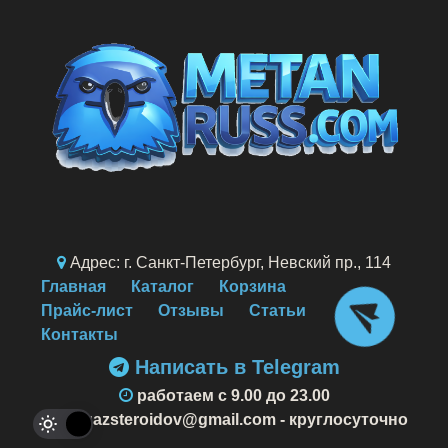
Адрес: г. Санкт-Петербург, Невский пр., 114
Главная
Каталог
Корзина
Прайс-лист
Отзывы
Статьи
Контакты
Написать в Telegram
работаем c 9.00 до 23.00
Magazsteroidov@gmail.com
- круглосуточно