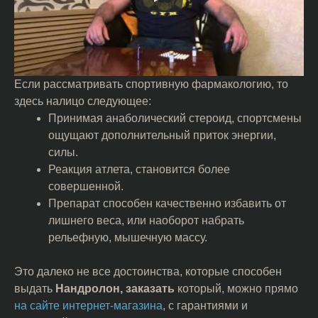
Если рассматривать спортивную фармакологию, то
здесь налицо следующее:
Принимая анаболический стероид, спортсмены
ощущают дополнительный приток энергии,
силы.
Реакция атлета, становится более
совершенной.
Препарат способен качественно избавить от
лишнего веса, или наоборот набрать
рельефную, мышечную массу.
Это далеко не все достоинства, которые способен
выдать
Нандролон, заказать
который, можно прямо
на сайте интернет-магазина
, с гарантиями и